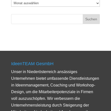
Archiv
IdeenTEAM GesmbH
Unser in Niederösterreich ansässiges
Unternehmen bietet umfassende Dienstleistungen
in Ideenmanagement, Coaching und Workshop-
Design, um die Mitarbeiterpotenziale in Firmen
voll auszuschöpfen. Wir verbessern die
Unternehmensleistung durch Steigerung der