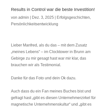
Results in Control war die beste Investition!
von
admin
|
Dez. 3, 2025
|
Erfolgsgeschichten
,
Persönlichkeitsentwicklung
Lieber Manfred, als du das – mit dem Zusatz
„meines Lebens“ – im Clocktower in Brunn am
Gebirge zu mir gesagt hast war mir klar, das
brauchen wir als Testimonial.
Danke für das Foto und dein Ok dazu.
Auch dass du ein Fan meines Buches bist und
gefragt hast „gibt es diesen Unternehmerzirkel für
magnetische Unternehmenskultur“ und „gibt es