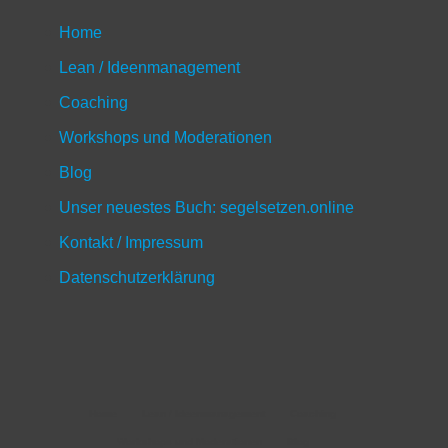
Home
Lean / Ideenmanagement
Coaching
Workshops und Moderationen
Blog
Unser neuestes Buch: segelsetzen.online
Kontakt / Impressum
Datenschutzerklärung
Home
Lean / Ideenmanagement
Coaching
Workshops und Moderationen
Blog