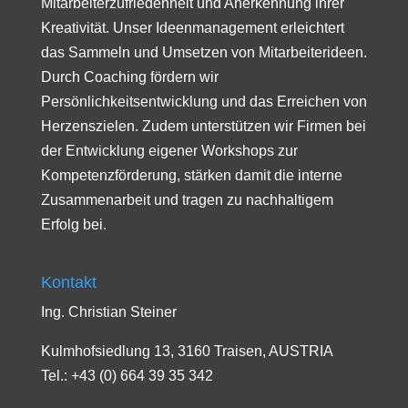
Mitarbeiterzufriedenheit und Anerkennung ihrer
Kreativität. Unser Ideenmanagement erleichtert
das Sammeln und Umsetzen von Mitarbeiterideen.
Durch Coaching fördern wir
Persönlichkeitsentwicklung und das Erreichen von
Herzenszielen. Zudem unterstützen wir Firmen bei
der Entwicklung eigener Workshops zur
Kompetenzförderung, stärken damit die interne
Zusammenarbeit und tragen zu nachhaltigem
Erfolg bei.
Kontakt
Ing. Christian Steiner
Kulmhofsiedlung 13, 3160 Traisen, AUSTRIA
Tel.: +43 (0) 664 39 35 342