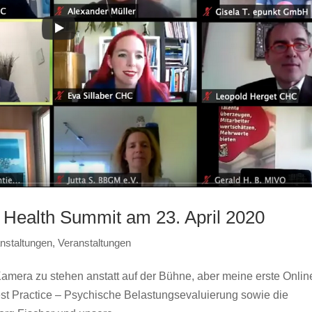
Health Summit am 23. April 2020
nstaltungen
,
Veranstaltungen
amera zu stehen anstatt auf der Bühne, aber meine erste Onlin
t Practice – Psychische Belastungsevaluierung sowie die