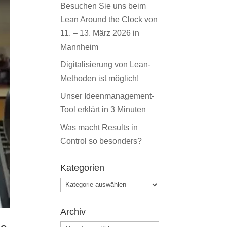
Besuchen Sie uns beim
Lean Around the Clock von
11. – 13. März 2026 in
Mannheim
Digitalisierung von Lean-
Methoden ist möglich!
Unser Ideenmanagement-
Tool erklärt in 3 Minuten
Was macht Results in
Control so besonders?
Kategorien
Kategorien
Archiv