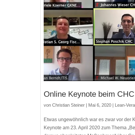
Online Keynote beim CHC 
von
Christian Steiner
|
Mai 6, 2020
|
Lean-Vera
Etwas ungewöhnlich war es zwar vor der K
Keynote am 23. April 2020 zum Thema „Bes