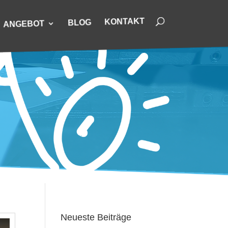
KONTAKT
BLOG
ANGEBOT
Neueste Beiträge