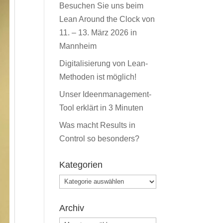
Besuchen Sie uns beim
Lean Around the Clock von
11. – 13. März 2026 in
Mannheim
Digitalisierung von Lean-
Methoden ist möglich!
Unser Ideenmanagement-
Tool erklärt in 3 Minuten
Was macht Results in
Control so besonders?
Kategorien
Kategorien
Archiv