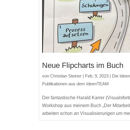
Neue Flipcharts im Buch
von
Christian Steiner
|
Feb. 9, 2023
|
Die Ide
Publikationen aus dem IdeenTEAM
Der fantastische Harald Karrer (Visualsfo
Workshop aus meinem Buch „Der Mitarbeiter
arbeiten schon an Visualisierungen um me