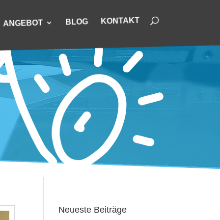
KONTAKT
BLOG
ANGEBOT
Neueste Beiträge