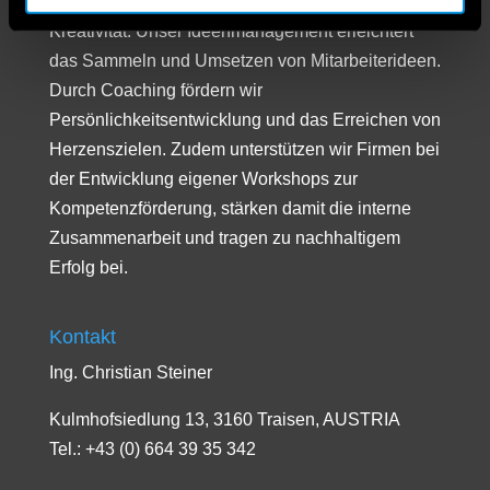
Mitarbeiterzufriedenheit und Anerkennung ihrer
Kreativität. Unser Ideenmanagement erleichtert
das Sammeln und Umsetzen von Mitarbeiterideen.
Durch Coaching fördern wir
Persönlichkeitsentwicklung und das Erreichen von
Herzenszielen. Zudem unterstützen wir Firmen bei
der Entwicklung eigener Workshops zur
Kompetenzförderung, stärken damit die interne
Zusammenarbeit und tragen zu nachhaltigem
Erfolg bei.
Kontakt
Ing. Christian Steiner
Kulmhofsiedlung 13, 3160 Traisen, AUSTRIA
Tel.: +43 (0) 664 39 35 342