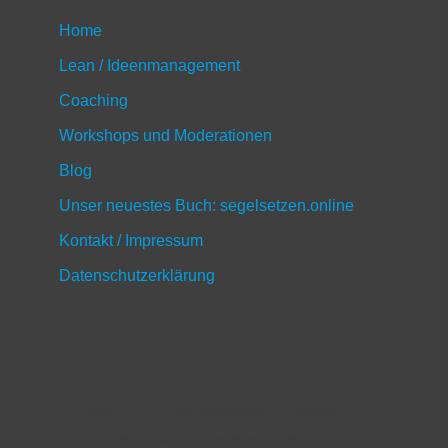
Home
Lean / Ideenmanagement
Coaching
Workshops und Moderationen
Blog
Unser neuestes Buch: segelsetzen.online
Kontakt / Impressum
Datenschutzerklärung
Home
Lean / Ideenmanagement
Coaching
Workshops und Moderationen
Blog