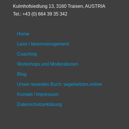
Kulmhofsiedlung 13, 3160 Traisen, AUSTRIA
Tel.: +43 (0) 664 39 35 342
Home
Lean / Ideenmanagement
Coaching
Workshops und Moderationen
Blog
Unser neuestes Buch: segelsetzen.online
Kontakt / Impressum
Datenschutzerklärung