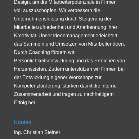
Design, um die Mitarbeiterpotenziale in Firmen
voll auszuschöpfen. Wir verbessern die
Unternehmensleistung durch Steigerung der
Mitarbeiterzufriedenheit und Anerkennung ihrer
Kreativität. Unser Ideenmanagement erleichtert
das Sammeln und Umsetzen von Mitarbeiterideen.
Durch Coaching fördern wir
Persönlichkeitsentwicklung und das Erreichen von
Herzenszielen. Zudem unterstützen wir Firmen bei
der Entwicklung eigener Workshops zur
Kompetenzförderung, stärken damit die interne
Zusammenarbeit und tragen zu nachhaltigem
Erfolg bei.
Kontakt
Ing. Christian Steiner