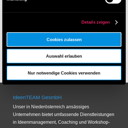
Kategorien
Archiv
Details zeigen
Archiv
Cookies zulassen
Auswahl erlauben
Nur notwendige Cookies verwenden
IdeenTEAM GesmbH
Unser in Niederösterreich ansässiges
Unternehmen bietet umfassende Dienstleistungen
in Ideenmanagement, Coaching und Workshop-