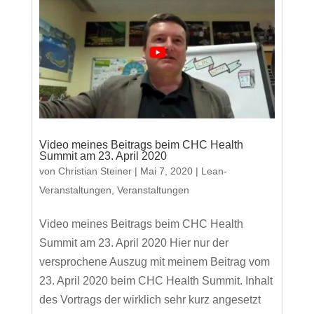
Video meines Beitrags beim CHC Health
Summit am 23. April 2020
von
Christian Steiner
|
Mai 7, 2020
|
Lean-
Veranstaltungen
,
Veranstaltungen
Video meines Beitrags beim CHC Health
Summit am 23. April 2020 Hier nur der
versprochene Auszug mit meinem Beitrag vom
23. April 2020 beim CHC Health Summit. Inhalt
des Vortrags der wirklich sehr kurz angesetzt