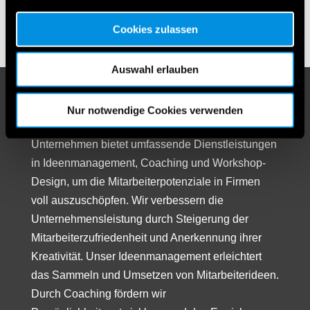
Cookies zulassen
Auswahl erlauben
IdeenTEAM GesmbH
Nur notwendige Cookies verwenden
Unser in Niederösterreich ansässiges
Unternehmen bietet umfassende Dienstleistungen
in Ideenmanagement, Coaching und Workshop-
Design, um die Mitarbeiterpotenziale in Firmen
voll auszuschöpfen. Wir verbessern die
Unternehmensleistung durch Steigerung der
Mitarbeiterzufriedenheit und Anerkennung ihrer
Kreativität. Unser Ideenmanagement erleichtert
das Sammeln und Umsetzen von Mitarbeiterideen.
Durch Coaching fördern wir