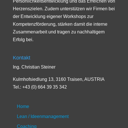
Persönlichkeitsentwicklung und das Erreichen von
Herzenszielen. Zudem unterstützen wir Firmen bei
der Entwicklung eigener Workshops zur
Kompetenzförderung, stärken damit die interne
Zusammenarbeit und tragen zu nachhaltigem
Erfolg bei.
Kontakt
Ing. Christian Steiner
Kulmhofsiedlung 13, 3160 Traisen, AUSTRIA
Tel.: +43 (0) 664 39 35 342
Home
Lean / Ideenmanagement
Coaching