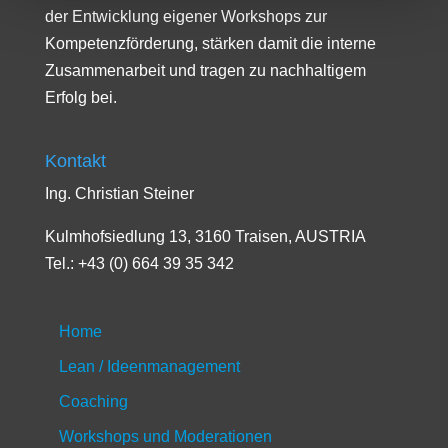
der Entwicklung eigener Workshops zur
Kompetenzförderung, stärken damit die interne
Zusammenarbeit und tragen zu nachhaltigem
Erfolg bei.
Kontakt
Ing. Christian Steiner
Kulmhofsiedlung 13, 3160 Traisen, AUSTRIA
Tel.: +43 (0) 664 39 35 342
Home
Lean / Ideenmanagement
Coaching
Workshops und Moderationen