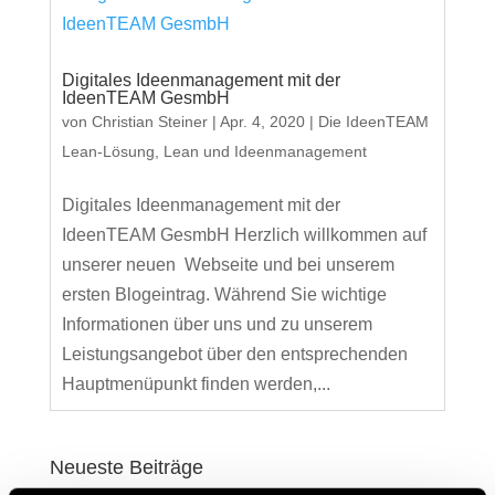
Digitales Ideenmanagement mit der
IdeenTEAM GesmbH
von
Christian Steiner
|
Apr. 4, 2020
|
Die IdeenTEAM
Lean-Lösung
,
Lean und Ideenmanagement
Digitales Ideenmanagement mit der
IdeenTEAM GesmbH Herzlich willkommen auf
unserer neuen Webseite und bei unserem
ersten Blogeintrag. Während Sie wichtige
Informationen über uns und zu unserem
Leistungsangebot über den entsprechenden
Hauptmenüpunkt finden werden,...
Neueste Beiträge