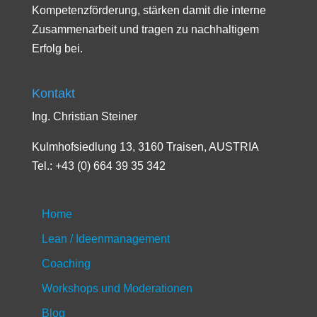
Kompetenzförderung, stärken damit die interne
Zusammenarbeit und tragen zu nachhaltigem
Erfolg bei.
Kontakt
Ing. Christian Steiner
Kulmhofsiedlung 13, 3160 Traisen, AUSTRIA
Tel.: +43 (0) 664 39 35 342
Home
Lean / Ideenmanagement
Coaching
Workshops und Moderationen
Blog