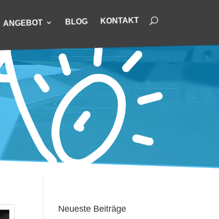
KONTAKT
BLOG
ANGEBOT
Neueste Beiträge