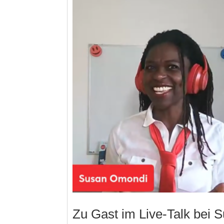
Zu Gast im Live-Talk bei