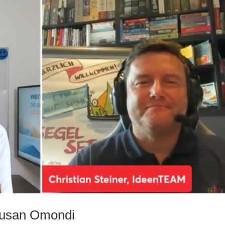
 Susan Omondi