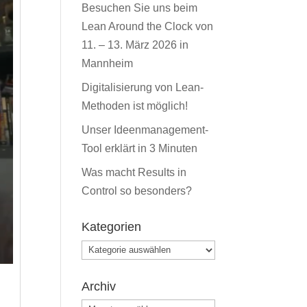
Besuchen Sie uns beim
Lean Around the Clock von
11. – 13. März 2026 in
Mannheim
Digitalisierung von Lean-
Methoden ist möglich!
Unser Ideenmanagement-
Tool erklärt in 3 Minuten
Was macht Results in
Control so besonders?
Kategorien
Kategorien
Archiv