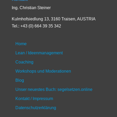
Ing. Christian Steiner
Kulmhofsiedlung 13, 3160 Traisen, AUSTRIA
Tel.: +43 (0) 664 39 35 342
Home
Lean / Ideenmanagement
Coaching
Workshops und Moderationen
Blog
Unser neuestes Buch: segelsetzen.online
Kontakt / Impressum
Datenschutzerklärung