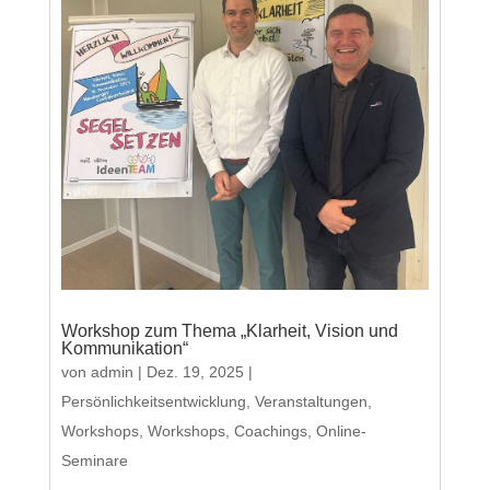
Workshop zum Thema „Klarheit, Vision und
Kommunikation“
von
admin
|
Dez. 19, 2025
|
Persönlichkeitsentwicklung
,
Veranstaltungen
,
Workshops
,
Workshops, Coachings, Online-
Seminare