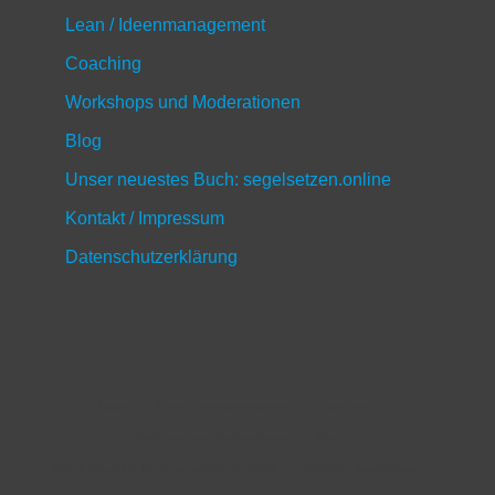
Lean / Ideenmanagement
Coaching
Workshops und Moderationen
Blog
Unser neuestes Buch: segelsetzen.online
Kontakt / Impressum
Datenschutzerklärung
Home
Lean / Ideenmanagement
Coaching
Workshops und Moderationen
Blog
Unser neuestes Buch: segelsetzen.online
Kontakt / Impressum