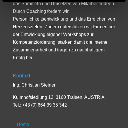
das Sammeln und Umsetzen von Mitarbeiterideen.
Durch Coaching fördern wir
Persönlichkeitsentwicklung und das Erreichen von
Herzenszielen. Zudem unterstützen wir Firmen bei
der Entwicklung eigener Workshops zur
Kompetenzförderung, stärken damit die interne
Zusammenarbeit und tragen zu nachhaltigem
Erfolg bei.
Kontakt
Ing. Christian Steiner
Kulmhofsiedlung 13, 3160 Traisen, AUSTRIA
Tel.: +43 (0) 664 39 35 342
Home