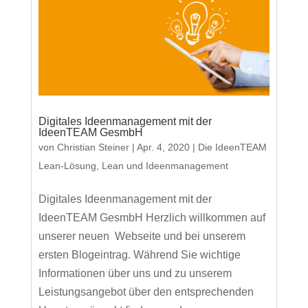
Digitales Ideenmanagement mit der
IdeenTEAM GesmbH
von
Christian Steiner
|
Apr. 4, 2020
|
Die IdeenTEAM
Lean-Lösung
,
Lean und Ideenmanagement
Digitales Ideenmanagement mit der
IdeenTEAM GesmbH Herzlich willkommen auf
unserer neuen Webseite und bei unserem
ersten Blogeintrag. Während Sie wichtige
Informationen über uns und zu unserem
Leistungsangebot über den entsprechenden