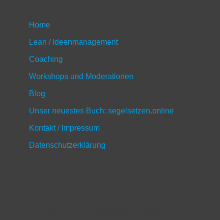
Home
Lean / Ideenmanagement
Coaching
Workshops und Moderationen
Blog
Unser neuestes Buch: segelsetzen.online
Kontakt / Impressum
Datenschutzerklärung
Home
Lean / Ideenmanagement
Coaching