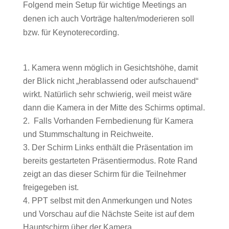
Folgend mein Setup für wichtige Meetings an
denen ich auch Vorträge halten/moderieren soll
bzw. für Keynoterecording.
Kamera wenn möglich in Gesichtshöhe, damit
der Blick nicht „herablassend oder aufschauend“
wirkt. Natürlich sehr schwierig, weil meist wäre
dann die Kamera in der Mitte des Schirms optimal.
Falls Vorhanden Fernbedienung für Kamera
und Stummschaltung in Reichweite.
Der Schirm Links enthält die Präsentation im
bereits gestarteten Präsentiermodus. Rote Rand
zeigt an das dieser Schirm für die Teilnehmer
freigegeben ist.
PPT selbst mit den Anmerkungen und Notes
und Vorschau auf die Nächste Seite ist auf dem
Hauptschirm über der Kamera.