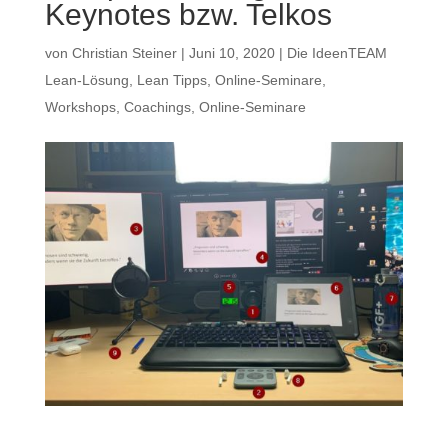
Keynotes bzw. Telkos
von
Christian Steiner
|
Juni 10, 2020
|
Die IdeenTEAM
Lean-Lösung
,
Lean Tipps
,
Online-Seminare
,
Workshops, Coachings, Online-Seminare