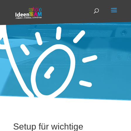
Setup für wichtige