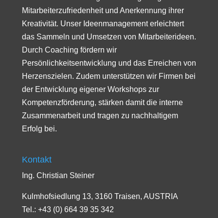
Mitarbeiterzufriedenheit und Anerkennung ihrer
Kreativität. Unser Ideenmanagement erleichtert
das Sammeln und Umsetzen von Mitarbeiterideen.
Durch Coaching fördern wir
Persönlichkeitsentwicklung und das Erreichen von
Herzenszielen. Zudem unterstützen wir Firmen bei
der Entwicklung eigener Workshops zur
Kompetenzförderung, stärken damit die interne
Zusammenarbeit und tragen zu nachhaltigem
Erfolg bei.
Kontakt
Ing. Christian Steiner
Kulmhofsiedlung 13, 3160 Traisen, AUSTRIA
Tel.: +43 (0) 664 39 35 342