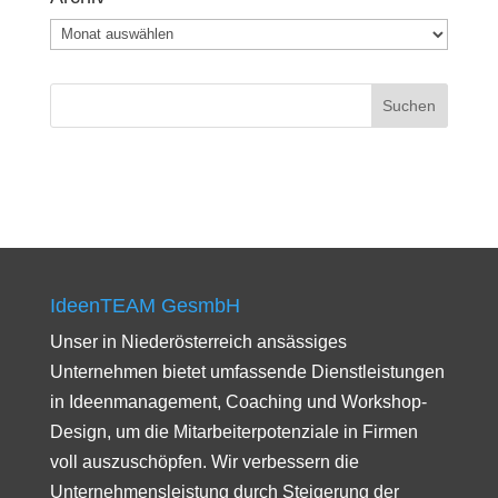
Archiv
IdeenTEAM GesmbH
Unser in Niederösterreich ansässiges
Unternehmen bietet umfassende Dienstleistungen
in Ideenmanagement, Coaching und Workshop-
Design, um die Mitarbeiterpotenziale in Firmen
voll auszuschöpfen. Wir verbessern die
Unternehmensleistung durch Steigerung der