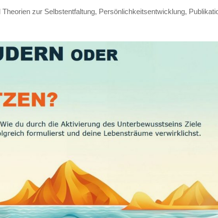
 Theorien zur Selbstentfaltung
,
Persönlichkeitsentwicklung
,
Publikat