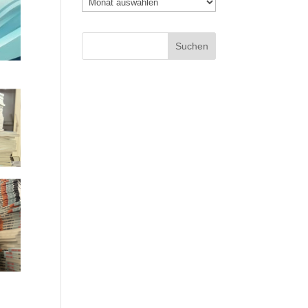
Archiv