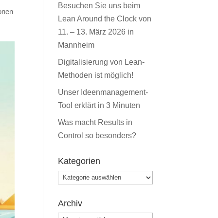
Besuchen Sie uns beim
ionen
Lean Around the Clock von
11. – 13. März 2026 in
Mannheim
Digitalisierung von Lean-
Methoden ist möglich!
Unser Ideenmanagement-
Tool erklärt in 3 Minuten
Was macht Results in
Control so besonders?
Kategorien
Kategorien
Archiv