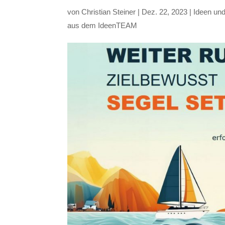
von
Christian Steiner
|
Dez. 22, 2023
|
Ideen und
aus dem IdeenTEAM