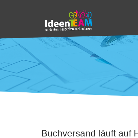
Buchversand läuft auf