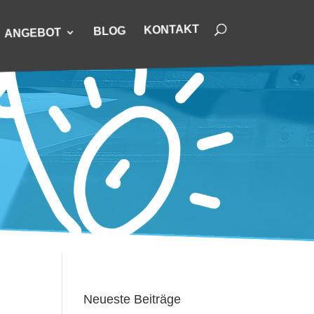
KONTAKT
BLOG
ANGEBOT
Neueste Beiträge