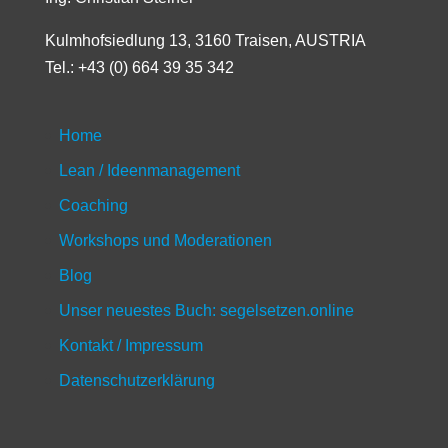
Kulmhofsiedlung 13, 3160 Traisen, AUSTRIA
Tel.: +43 (0) 664 39 35 342
Home
Lean / Ideenmanagement
Coaching
Workshops und Moderationen
Blog
Unser neuestes Buch: segelsetzen.online
Kontakt / Impressum
Datenschutzerklärung