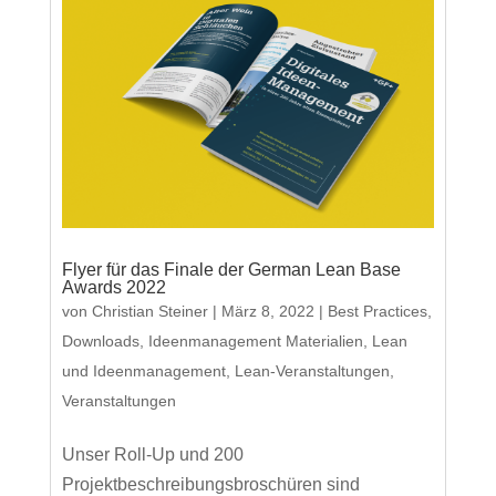
Flyer für das Finale der German Lean Base
Awards 2022
von
Christian Steiner
|
März 8, 2022
|
Best Practices
,
Downloads
,
Ideenmanagement Materialien
,
Lean
und Ideenmanagement
,
Lean-Veranstaltungen
,
Veranstaltungen
Unser Roll-Up und 200
Projektbeschreibungsbroschüren sind