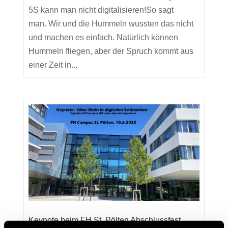
5S kann man nicht digitalisieren!So sagt
man. Wir und die Hummeln wussten das nicht
und machen es einfach. Natürlich können
Hummeln fliegen, aber der Spruch kommt aus
einer Zeit in...
Keynote beim FH St. Pölten Abschlussfest