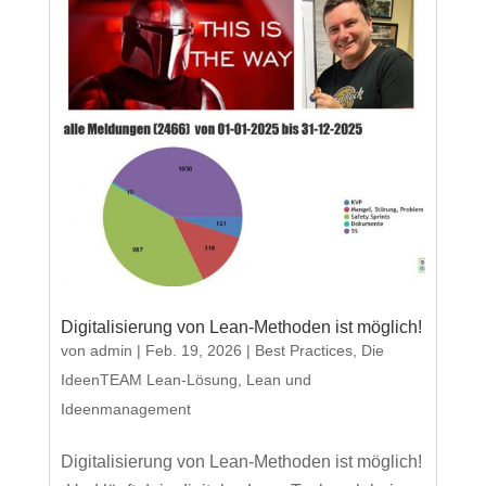
Digitalisierung von Lean-Methoden ist möglich!
von
admin
|
Feb. 19, 2026
|
Best Practices
,
Die
IdeenTEAM Lean-Lösung
,
Lean und
Ideenmanagement
Digitalisierung von Lean-Methoden ist möglich!