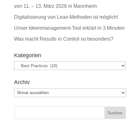
von 11. – 13. März 2026 in Mannheim
Digitalisierung von Lean-Methoden ist möglich!
Unser Ideenmanagement-Tool erklärt in 3 Minuten
Was macht Results in Control so besonders?
Kategorien
Kategorien
Archiv
Archiv