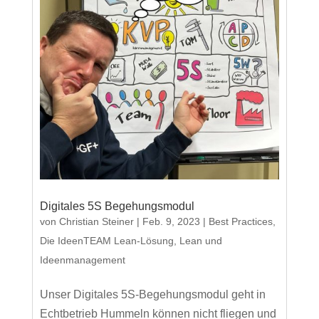
Digitales 5S Begehungsmodul
von
Christian Steiner
|
Feb. 9, 2023
|
Best Practices
,
Die IdeenTEAM Lean-Lösung
,
Lean und
Ideenmanagement
Unser Digitales 5S-Begehungsmodul geht in
Echtbetrieb Hummeln können nicht fliegen und