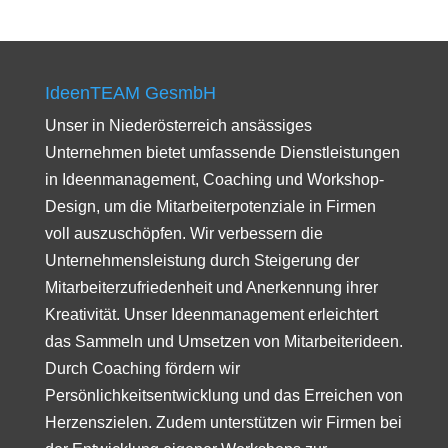
IdeenTEAM GesmbH
Unser in Niederösterreich ansässiges
Unternehmen bietet umfassende Dienstleistungen
in Ideenmanagement, Coaching und Workshop-
Design, um die Mitarbeiterpotenziale in Firmen
voll auszuschöpfen. Wir verbessern die
Unternehmensleistung durch Steigerung der
Mitarbeiterzufriedenheit und Anerkennung ihrer
Kreativität. Unser Ideenmanagement erleichtert
das Sammeln und Umsetzen von Mitarbeiterideen.
Durch Coaching fördern wir
Persönlichkeitsentwicklung und das Erreichen von
Herzenszielen. Zudem unterstützen wir Firmen bei