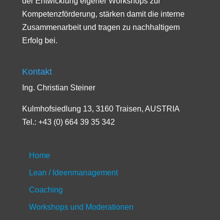
der Entwicklung eigener Workshops zur
Kompetenzförderung, stärken damit die interne
Zusammenarbeit und tragen zu nachhaltigem
Erfolg bei.
Kontakt
Ing. Christian Steiner
Kulmhofsiedlung 13, 3160 Traisen, AUSTRIA
Tel.: +43 (0) 664 39 35 342
Home
Lean / Ideenmanagement
Coaching
Workshops und Moderationen