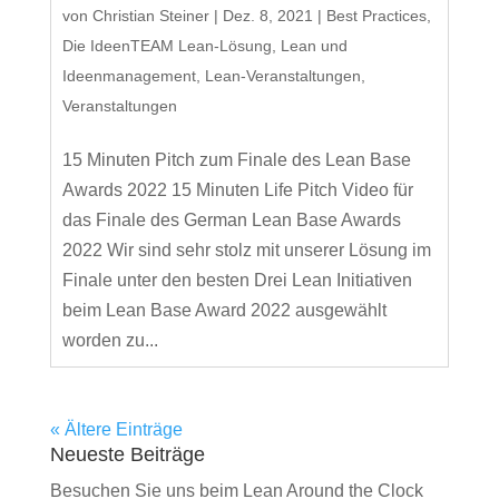
von
Christian Steiner
|
Dez. 8, 2021
|
Best Practices
,
Die IdeenTEAM Lean-Lösung
,
Lean und
Ideenmanagement
,
Lean-Veranstaltungen
,
Veranstaltungen
15 Minuten Pitch zum Finale des Lean Base
Awards 2022 15 Minuten Life Pitch Video für
das Finale des German Lean Base Awards
2022 Wir sind sehr stolz mit unserer Lösung im
Finale unter den besten Drei Lean Initiativen
beim Lean Base Award 2022 ausgewählt
worden zu...
« Ältere Einträge
Neueste Beiträge
Besuchen Sie uns beim Lean Around the Clock