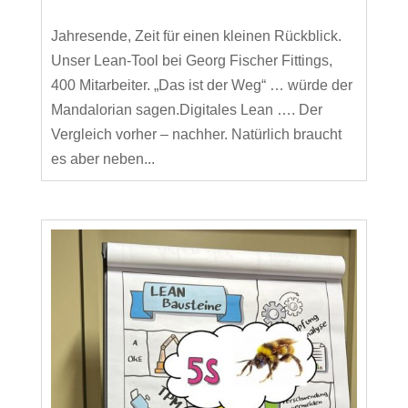
Jahresende, Zeit für einen kleinen Rückblick.
Unser Lean-Tool bei Georg Fischer Fittings,
400 Mitarbeiter. „Das ist der Weg“ … würde der
Mandalorian sagen.Digitales Lean …. Der
Vergleich vorher – nachher. Natürlich braucht
es aber neben...