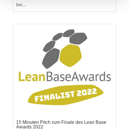
bei...
15 Minuten Pitch zum Finale des Lean Base
Awards 2022