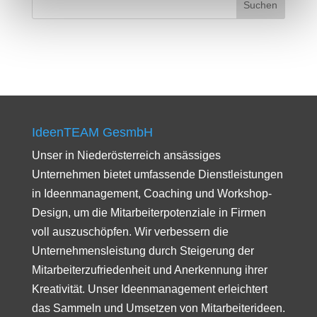
IdeenTEAM GesmbH
Unser in Niederösterreich ansässiges
Unternehmen bietet umfassende Dienstleistungen
in Ideenmanagement, Coaching und Workshop-
Design, um die Mitarbeiterpotenziale in Firmen
voll auszuschöpfen. Wir verbessern die
Unternehmensleistung durch Steigerung der
Mitarbeiterzufriedenheit und Anerkennung ihrer
Kreativität. Unser Ideenmanagement erleichtert
das Sammeln und Umsetzen von Mitarbeiterideen.