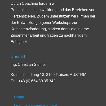
Durch Coaching fördern wir
Persönlichkeitsentwicklung und das Erreichen von
Herzenszielen. Zudem unterstützen wir Firmen bei
der Entwicklung eigener Workshops zur
Kompetenzförderung, stärken damit die interne
Zusammenarbeit und tragen zu nachhaltigem
Erfolg bei.
Kontakt
Ing. Christian Steiner
Kulmhofsiedlung 13, 3160 Traisen, AUSTRIA
Tel.: +43 (0) 664 39 35 342
Home
Lean / Ideenmanagement