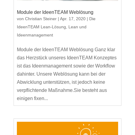
Module der IdeenTEAM Weblösung
von
Christian Steiner
|
Apr. 17, 2020
|
Die
IdeenTEAM Lean-Lösung
,
Lean und
Ideenmanagement
Module der IdeenTEAM Weblösung Ganz klar
das Herzstück unseres IdeenTEAM Konzeptes
ist das Ideenmanagement sowie der Workflow
dahinter. Unsere Weblösung kann bei der
Abwicklung unterstützen, ist jedoch keine
verpflichtende Maßnahme.Sie besteht aus
einigen fixen...