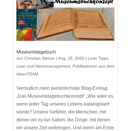
Museumstagebuch
von
Christian Steiner
|
Aug. 15, 2020
|
Lean Tipps
,
Lean und Ideenmanagement
,
Publikationen aus dem
IdeenTEAM
Vermutlich mein persönlichster Blog-Eintrag.
„Das Museumstagebuchkonzept“ „Wie wäre es,
wenn jeder Tag unseres Lebens katalogisiert
würde? Unsere Gefühle, die Menschen, mit
denen wir zu tun haben, die Dinge, mit denen
wir unsere Zeit verbringen. Und wenn am Ende