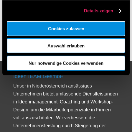
Archiv
Details zeigen
Cookies zulassen
Auswahl erlauben
Nur notwendige Cookies verwenden
IdeenTEAM GesmbH
Unser in Niederösterreich ansässiges
Unternehmen bietet umfassende Dienstleistungen
in Ideenmanagement, Coaching und Workshop-
Design, um die Mitarbeiterpotenziale in Firmen
voll auszuschöpfen. Wir verbessern die
Unternehmensleistung durch Steigerung der