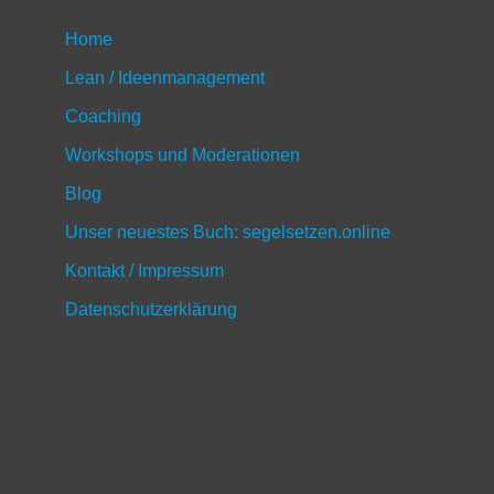
Home
Lean / Ideenmanagement
Coaching
Workshops und Moderationen
Blog
Unser neuestes Buch: segelsetzen.online
Kontakt / Impressum
Datenschutzerklärung
Home
Lean / Ideenmanagement
Coaching
Workshops und Moderationen
Blog