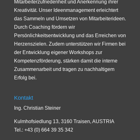
Mitarbeiterzufriedenheit und Anerkennung ihrer
Kreativität. Unser Ideenmanagement erleichtert
das Sammeln und Umsetzen von Mitarbeiterideen.
Durch Coaching fördern wir
Persönlichkeitsentwicklung und das Erreichen von
Herzenszielen. Zudem unterstützen wir Firmen bei
der Entwicklung eigener Workshops zur
Kompetenzförderung, stärken damit die interne
Zusammenarbeit und tragen zu nachhaltigem
Erfolg bei.
Kontakt
Ing. Christian Steiner
Kulmhofsiedlung 13, 3160 Traisen, AUSTRIA
Tel.: +43 (0) 664 39 35 342