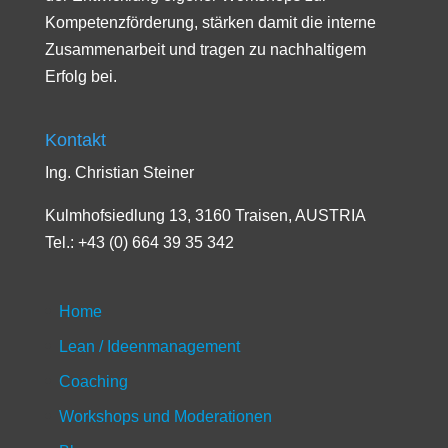
Kompetenzförderung, stärken damit die interne
Zusammenarbeit und tragen zu nachhaltigem
Erfolg bei.
Kontakt
Ing. Christian Steiner
Kulmhofsiedlung 13, 3160 Traisen, AUSTRIA
Tel.: +43 (0) 664 39 35 342
Home
Lean / Ideenmanagement
Coaching
Workshops und Moderationen