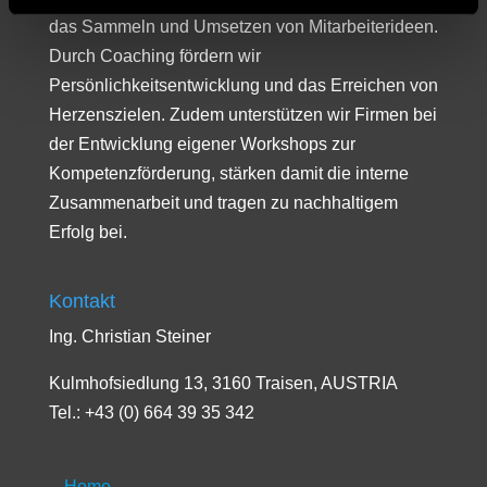
das Sammeln und Umsetzen von Mitarbeiterideen.
Durch Coaching fördern wir
Persönlichkeitsentwicklung und das Erreichen von
Herzenszielen. Zudem unterstützen wir Firmen bei
der Entwicklung eigener Workshops zur
Kompetenzförderung, stärken damit die interne
Zusammenarbeit und tragen zu nachhaltigem
Erfolg bei.
Kontakt
Ing. Christian Steiner
Kulmhofsiedlung 13, 3160 Traisen, AUSTRIA
Tel.: +43 (0) 664 39 35 342
Home