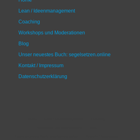
Lean / Ideenmanagement
Coaching
Workshops und Moderationen
Blog
Unser neuestes Buch: segelsetzen.online
Kontakt / Impressum
Datenschutzerklärung
Home
Lean / Ideenmanagement
Coaching
Workshops und Moderationen
Blog
Unser neuestes Buch: segelsetzen.online
Kontakt / Impressum