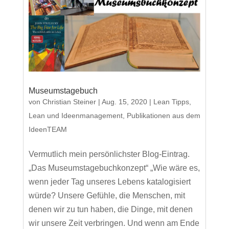
Museumstagebuch
von
Christian Steiner
|
Aug. 15, 2020
|
Lean Tipps
,
Lean und Ideenmanagement
,
Publikationen aus dem
IdeenTEAM
Vermutlich mein persönlichster Blog-Eintrag.
„Das Museumstagebuchkonzept“ „Wie wäre es,
wenn jeder Tag unseres Lebens katalogisiert
würde? Unsere Gefühle, die Menschen, mit
denen wir zu tun haben, die Dinge, mit denen
wir unsere Zeit verbringen. Und wenn am Ende