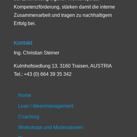
Kompetenzförderung, stärken damit die interne
Zusammenarbeit und tragen zu nachhaltigem
Erfolg bei.
Kontakt
Ing. Christian Steiner
Kulmhofsiedlung 13, 3160 Traisen, AUSTRIA
Tel.: +43 (0) 664 39 35 342
Home
Lean / Ideenmanagement
Coaching
Workshops und Moderationen