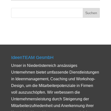
IdeenTEAM GesmbH
Unser in Niederösterreich ansässiges
Unternehmen bietet umfassende Dienstleistungen
in Ideenmanagement, Coaching und Workshop-
Design, um die Mitarbeiterpotenziale in Firmen
voll auszuschöpfen. Wir verbessern die
Unternehmensleistung durch Steigerung der
Mitarbeiterzufriedenheit und Anerkennung ihrer