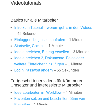
Videotutorials
Basics für alle Mitarbeiter
Intro zum Tutorial – worum gehts in den Videos
– 45 Sekunden
Einloggen, Loginseite aufrufen
– 1 Minute
Startseite, Cockpit
– 1 Minute
Idee einreichen, Eintrag erstellen
– 3 Minuten
Idee einreichen 2, Dokumente, Fotos oder
weitere Einreicher hinzufügen
– 1 Minute
Login Passwort ändern
– 55 Sekunden
Fortgeschrittenenvideos für Kümmerer,
Umsetzer und interessierte Mitarbeiter
Idee abarbeiten im Workflow
– 4 Minuten
Favoriten setzen und beschriften, Sinn von
Favoriten
– 1 Minute