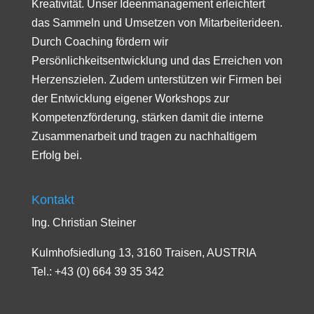
Kreativität. Unser Ideenmanagement erleichtert
das Sammeln und Umsetzen von Mitarbeiterideen.
Durch Coaching fördern wir
Persönlichkeitsentwicklung und das Erreichen von
Herzenszielen. Zudem unterstützen wir Firmen bei
der Entwicklung eigener Workshops zur
Kompetenzförderung, stärken damit die interne
Zusammenarbeit und tragen zu nachhaltigem
Erfolg bei.
Kontakt
Ing. Christian Steiner
Kulmhofsiedlung 13, 3160 Traisen, AUSTRIA
Tel.: +43 (0) 664 39 35 342