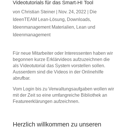
Videotutorials für das Smart-HI Tool
von
Christian Steiner
|
Nov. 24, 2022
|
Die
IdeenTEAM Lean-Lösung
,
Downloads
,
Ideenmanagement Materialien
,
Lean und
Ideenmanagement
Für neue Mitarbeiter oder Interessenten haben wir
begonnen kurze Erklärvideos aufzuzeichnen die
als Videotutorial das System vorstellen sollen.
Ausserdem sind die Videos in der Onlinehilfe
abrufbar.
Vom Login bis zu Verwaltungsaufgaben wollen wir
mit der Zeit so eine umfangreiche Bibliothek an
Featureerklärungen aufzeichnen.
Herzlich willkommen zu unseren