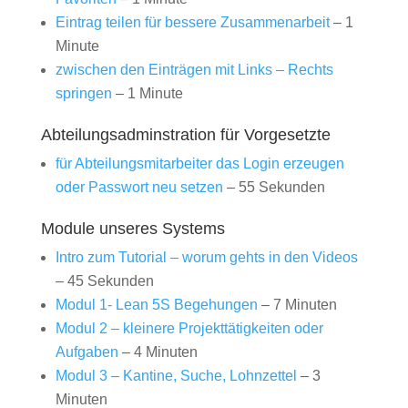
Eintrag teilen für bessere Zusammenarbeit
– 1
Minute
zwischen den Einträgen mit Links – Rechts
springen
– 1 Minute
Abteilungsadminstration für Vorgesetzte
für Abteilungsmitarbeiter das Login erzeugen
oder Passwort neu setzen
– 55 Sekunden
Module unseres Systems
Intro zum Tutorial – worum gehts in den Videos
– 45 Sekunden
Modul 1- Lean 5S Begehungen
– 7 Minuten
Modul 2 – kleinere Projekttätigkeiten oder
Aufgaben
– 4 Minuten
Modul 3 – Kantine, Suche, Lohnzettel
– 3
Minuten