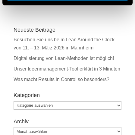
Neueste Beiträge
Besuchen Sie uns beim Lean Around the Clock
von 11. – 13. März 2026 in Mannheim
Digitalisierung von Lean-Methoden ist möglich!
Unser Ideenmanagement-Tool erklärt in 3 Minuten
Was macht Results in Control so besonders?
Kategorien
Kategorien
Archiv
Archiv