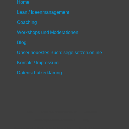
Home
Lean / Ideenmanagement
Coaching
Workshops und Moderationen
Blog
Unser neuestes Buch: segelsetzen.online
Kontakt / Impressum
Datenschutzerklärung
Home
Lean / Ideenmanagement
Coaching
Workshops und Moderationen
Blog
Unser neuestes Buch: segelsetzen.online
Kontakt / Impressum