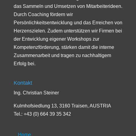
das Sammeln und Umsetzen von Mitarbeiterideen.
Durch Coaching fördern wir
Persönlichkeitsentwicklung und das Erreichen von
Herzenszielen. Zudem unterstützen wir Firmen bei
der Entwicklung eigener Workshops zur
Kompetenzförderung, stärken damit die interne
Zusammenarbeit und tragen zu nachhaltigem
Erfolg bei.
Kontakt
Ing. Christian Steiner
Kulmhofsiedlung 13, 3160 Traisen, AUSTRIA
Tel.: +43 (0) 664 39 35 342
Home