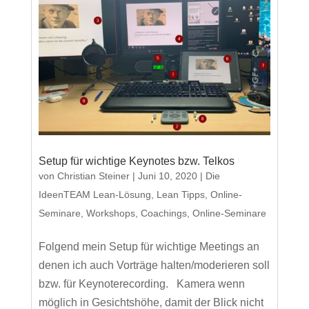
Setup für wichtige Keynotes bzw. Telkos
von
Christian Steiner
|
Juni 10, 2020
|
Die
IdeenTEAM Lean-Lösung
,
Lean Tipps
,
Online-
Seminare
,
Workshops, Coachings, Online-Seminare
Folgend mein Setup für wichtige Meetings an
denen ich auch Vorträge halten/moderieren soll
bzw. für Keynoterecording. Kamera wenn
möglich in Gesichtshöhe, damit der Blick nicht