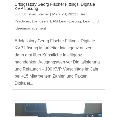
Erfolgsstory Georg Fischer Fittings, Digitale
KVP Lösung
von
Christian Steiner
|
März 20, 2021
|
Best
Practices
,
Die IdeenTEAM Lean-Lösung
,
Lean und
Ideenmanagement
Erfolgsstory Georg Fischer Fittings, Digitale
KVP Lösung Mitarbeiter Intelligenz nutzen,
dann erst über Künstliche Intelligenz
nachdenken Ausgangswert vor Digitalisierung
und Relaunch – 100 KVP Vorschläge im Jahr
bei 415 Mitarbeitern Zahlen und Fakten,
Digitaler...