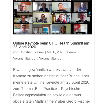
Online Keynote beim CHC Health Summit am
23. April 2020
von
Christian Steiner
|
Mai 6, 2020
|
Lean-
Veranstaltungen
,
Veranstaltungen
Etwas ungewöhnlich war es zwar vor der
Kamera zu stehen anstatt auf der Bühne, aber
meine erste Online Keynote am 23. April 2020
zum Thema „Best Practice – Psychische
Belastungsevaluierung sowie die daraus
abgeleiteten Maßnahmen“ über Georg Fischer