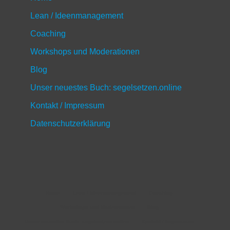
Lean / Ideenmanagement
Coaching
Workshops und Moderationen
Blog
Unser neuestes Buch: segelsetzen.online
Kontakt / Impressum
Datenschutzerklärung
Home
Lean / Ideenmanagement
Coaching
Workshops und Moderationen
Blog
Unser neuestes Buch: segelsetzen.online
Kontakt / Impressum