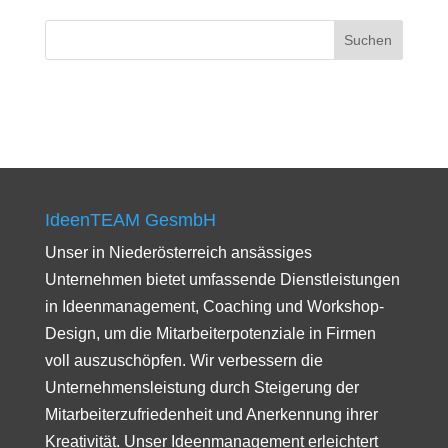
IdeenTEAM GesmbH
Unser in Niederösterreich ansässiges
Unternehmen bietet umfassende Dienstleistungen
in Ideenmanagement, Coaching und Workshop-
Design, um die Mitarbeiterpotenziale in Firmen
voll auszuschöpfen. Wir verbessern die
Unternehmensleistung durch Steigerung der
Mitarbeiterzufriedenheit und Anerkennung ihrer
Kreativität. Unser Ideenmanagement erleichtert