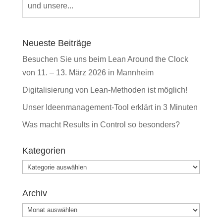
und unsere...
Neueste Beiträge
Besuchen Sie uns beim Lean Around the Clock
von 11. – 13. März 2026 in Mannheim
Digitalisierung von Lean-Methoden ist möglich!
Unser Ideenmanagement-Tool erklärt in 3 Minuten
Was macht Results in Control so besonders?
Kategorien
Kategorien
Archiv
Archiv