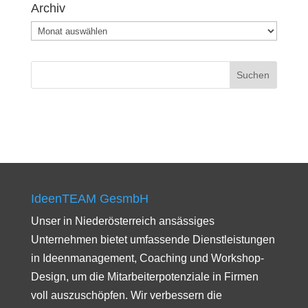
Archiv
Archiv
IdeenTEAM GesmbH
Unser in Niederösterreich ansässiges
Unternehmen bietet umfassende Dienstleistungen
in Ideenmanagement, Coaching und Workshop-
Design, um die Mitarbeiterpotenziale in Firmen
voll auszuschöpfen. Wir verbessern die