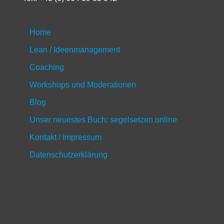
Home
Lean / Ideenmanagement
Coaching
Workshops und Moderationen
Blog
Unser neuestes Buch: segelsetzen.online
Kontakt / Impressum
Datenschutzerklärung
Home
Lean / Ideenmanagement
Coaching