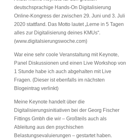
deutschsprachige Hands-On Digitalisierung
Online-Kongress der zwischen 29. Juni und 3. Juli
2020 stattfand. Das Motto lautet „Lerne in 5 Tagen
alles zur Digitalisierung deines KMUs“.
(www.digitalsierungswoche.com)
War eine sehr coole Veranstaltung mit Keynote,
Panel Diskussionen und einen Live Workshop von
1 Stunde habe ich auch abgehalten mit Live
Fragen. (Dieser ist ebenfalls im nächsten
Blogeintrag verlinkt)
Meine Keynote handelt über die
Digitalisierungsinitiativen bei der Georg Fischer
Fittings Gmbh die wir – Großteils auch als
Ableitung aus den psychischen
Belastungsevaluierungen – gestartet haben.