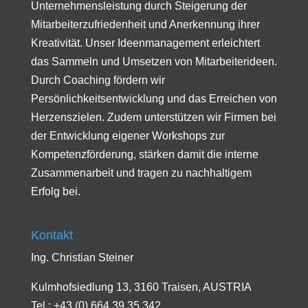
Unternehmensleistung durch Steigerung der
Mitarbeiterzufriedenheit und Anerkennung ihrer
Kreativität. Unser Ideenmanagement erleichtert
das Sammeln und Umsetzen von Mitarbeiterideen.
Durch Coaching fördern wir
Persönlichkeitsentwicklung und das Erreichen von
Herzenszielen. Zudem unterstützen wir Firmen bei
der Entwicklung eigener Workshops zur
Kompetenzförderung, stärken damit die interne
Zusammenarbeit und tragen zu nachhaltigem
Erfolg bei.
Kontakt
Ing. Christian Steiner
Kulmhofsiedlung 13, 3160 Traisen, AUSTRIA
Tel.: +43 (0) 664 39 35 342