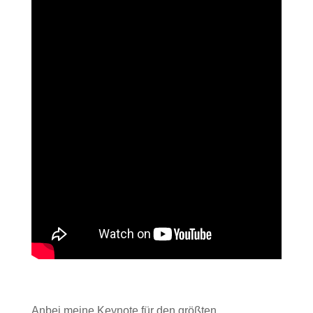
Anbei meine Keynote für den größten