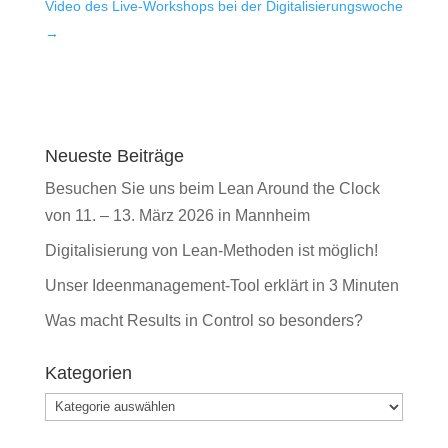
Video des Live-Workshops bei der Digitalisierungswoche
→
Neueste Beiträge
Besuchen Sie uns beim Lean Around the Clock
von 11. – 13. März 2026 in Mannheim
Digitalisierung von Lean-Methoden ist möglich!
Unser Ideenmanagement-Tool erklärt in 3 Minuten
Was macht Results in Control so besonders?
Kategorien
Kategorien