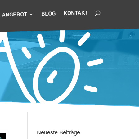
KONTAKT
BLOG
ANGEBOT
Neueste Beiträge