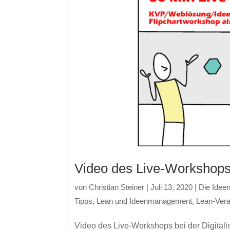
Video des Live-Workshops 
von
Christian Steiner
|
Juli 13, 2020
|
Die Ide
Tipps
,
Lean und Ideenmanagement
,
Lean-Vera
Video des Live-Workshops bei der Digita