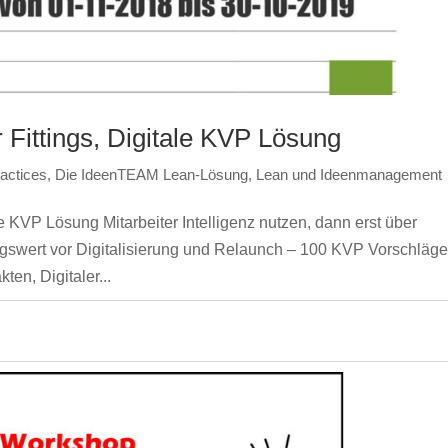
 Fittings, Digitale KVP Lösung
actices
,
Die IdeenTEAM Lean-Lösung
,
Lean und Ideenmanagement
le KVP Lösung Mitarbeiter Intelligenz nutzen, dann erst über
gswert vor Digitalisierung und Relaunch – 100 KVP Vorschläg
ten, Digitaler...