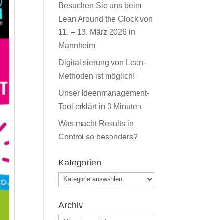
Besuchen Sie uns beim
Lean Around the Clock von
11. – 13. März 2026 in
Mannheim
Digitalisierung von Lean-
Methoden ist möglich!
Unser Ideenmanagement-
Tool erklärt in 3 Minuten
Was macht Results in
Control so besonders?
Kategorien
Kategorien
Archiv