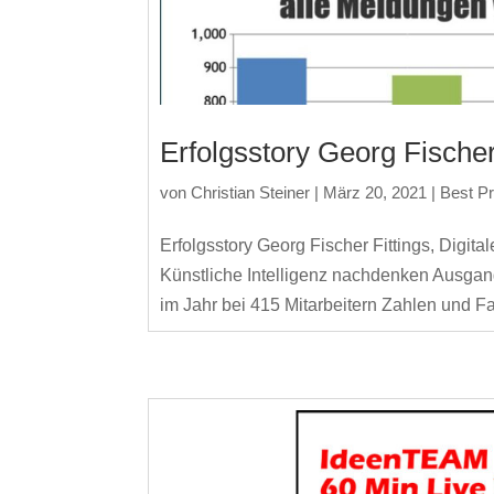
Erfolgsstory Georg Fischer
von
Christian Steiner
|
März 20, 2021
|
Best Pr
Erfolgsstory Georg Fischer Fittings, Digita
Künstliche Intelligenz nachdenken Ausgan
im Jahr bei 415 Mitarbeitern Zahlen und Fak