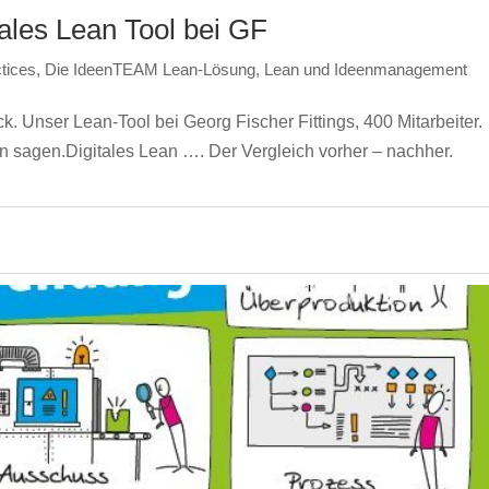
tales Lean Tool bei GF
tices
,
Die IdeenTEAM Lean-Lösung
,
Lean und Ideenmanagement
k. Unser Lean-Tool bei Georg Fischer Fittings, 400 Mitarbeiter.
n sagen.Digitales Lean …. Der Vergleich vorher – nachher.