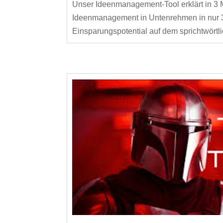
Unser Ideenmanagement-Tool erklärt in 3 
Ideenmanagement in Untenrehmen in nur 3 
Einsparungspotential auf dem sprichtwörtl