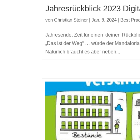
Jahresrückblick 2023 Digi
von
Christian Steiner
|
Jan. 9, 2024
|
Best Prac
Jahresende, Zeit für einen kleinen Rückblic
„Das ist der Weg“ … würde der Mandaloria
Natürlich braucht es aber neben...