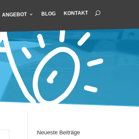
KONTAKT
BLOG
ANGEBOT
Neueste Beiträge