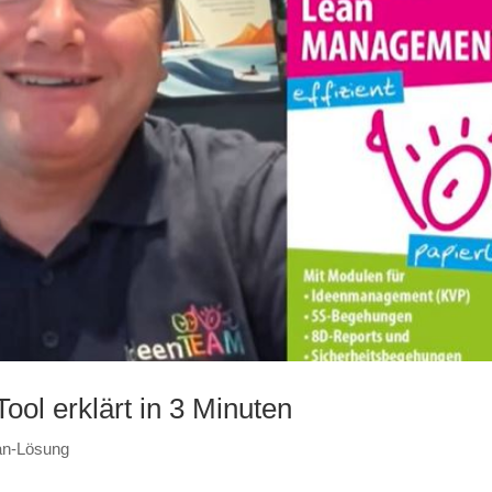
ol erklärt in 3 Minuten
an-Lösung