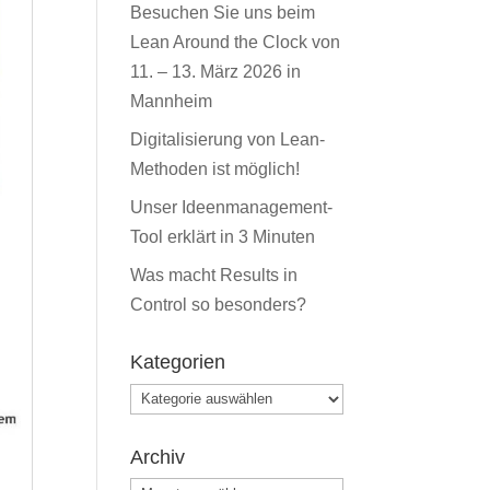
Besuchen Sie uns beim
Lean Around the Clock von
11. – 13. März 2026 in
Mannheim
Digitalisierung von Lean-
Methoden ist möglich!
Unser Ideenmanagement-
Tool erklärt in 3 Minuten
Was macht Results in
Control so besonders?
Kategorien
Kategorien
Archiv